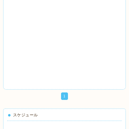
1
スケジュール