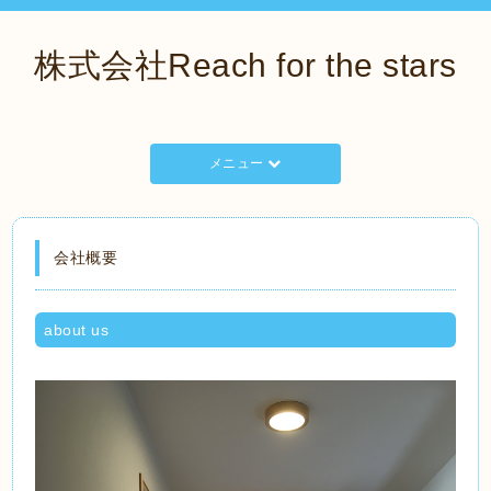
株式会社Reach for the stars
メニュー
会社概要
about us